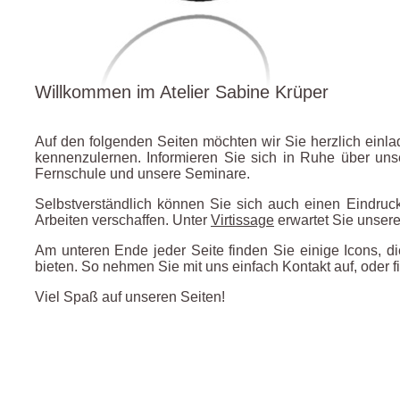
Willkommen im Atelier Sabine Krüper
Auf den folgenden Seiten möchten wir Sie herzlich einla
kennenzulernen. Informieren Sie sich in Ruhe über uns
Fernschule und unsere Seminare.
Selbstverständlich können Sie sich auch einen Eindruck 
Arbeiten verschaffen. Unter
Virtissage
erwartet Sie unsere 
Am unteren Ende jeder Seite finden Sie einige Icons, di
bieten. So nehmen Sie mit uns einfach Kontakt auf, oder 
Viel Spaß auf unseren Seiten!