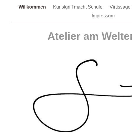
Willkommen
Kunstgriff macht Schule
Virtissage
Impressum
Atelier am Welt